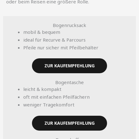
oder beim Reisen eine größere Rolle.
Bogenrucksack
mobil & bequem
ideal für Recurve & Parcours
Pfeile nur sicher mit Pfeilbehälter
ZUR KAUFEMPFEHLUNG
Bogentasche
leicht & kompakt
oft mit einfachen Pfeilfächern
weniger Tragekomfort
ZUR KAUFEMPFEHLUNG