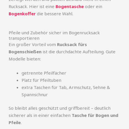
Rucksack. Hier ist eine
Bogentasche
oder ein
Bogenkoffer
die bessere Wahl.
Pfeile und Zubehör sicher im Bogenrucksack
transportieren
Ein großer Vorteil vom
Rucksack fürs
Bogenschießen
ist die durchdachte Aufteilung. Gute
Modelle bieten:
getrennte Pfeilfächer
Platz für Pfeiltuben
extra Taschen für Tab, Armschutz, Sehne &
Spannschnur
So bleibt alles geschützt und griffbereit – deutlich
sicherer als in einer einfachen
Tasche für Bogen und
Pfeile
.