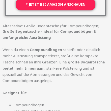
* JETZT BEI AMAZON ANSCHAUEN
Alternative: Große Bogentasche (für Compoundbögen)
Große Bogentasche – ideal für Compoundbögen &
umfangreiche Ausrüstung
Wenn du einen
Compoundbogen
schießt oder deutlich
mehr Ausrüstung transportierst, stößt eine kompakte
Tasche schnell an ihre Grenzen. Eine
große Bogentasche
bietet mehr Innenraum, stärkere Polsterung und ist
speziell auf die Abmessungen und das Gewicht von
Compoundbögen ausgelegt.
Geeignet für:
Compoundbögen
Schützen mit viel Zubehör