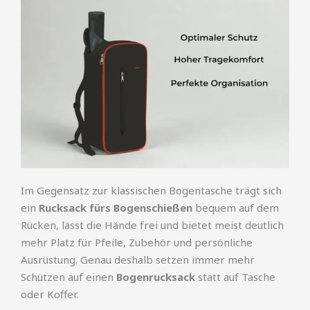
Im Gegensatz zur klassischen Bogentasche trägt sich
ein
Rucksack fürs Bogenschießen
bequem auf dem
Rücken, lässt die Hände frei und bietet meist deutlich
mehr Platz für Pfeile, Zubehör und persönliche
Ausrüstung. Genau deshalb setzen immer mehr
Schützen auf einen
Bogenrucksack
statt auf Tasche
oder Koffer.