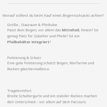
Worauf solltest du beim Kauf eines Bogenrucksacks achten?
Größe , Stauraum & Pfeiltube
Passt dein Bogen, vor allem das
Mittelteil
, hinein? Ist
genug Platz für Zubehör und Pfeile? Ist ein
Pfeilbehälter integriert
?
Polsterung & Schutz
Eine gute Polsterung schützt Bogen, Wurfarme und
Rücken gleichermaßen.o.
Tragekomfort
Breite Schultergurte und ein stabiler Rücken machen
den Unterschied – vor allem auf dem Parcours.