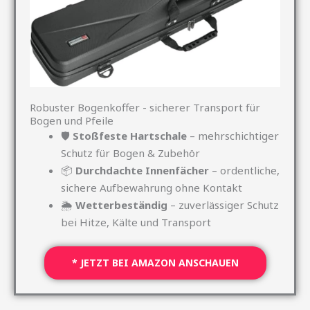
Robuster Bogenkoffer - sicherer Transport für
Bogen und Pfeile
🛡
Stoßfeste Hartschale
– mehrschichtiger
Schutz für Bogen & Zubehör
📦
Durchdachte Innenfächer
– ordentliche,
sichere Aufbewahrung ohne Kontakt
🌦
Wetterbeständig
– zuverlässiger Schutz
bei Hitze, Kälte und Transport
* JETZT BEI AMAZON ANSCHAUEN