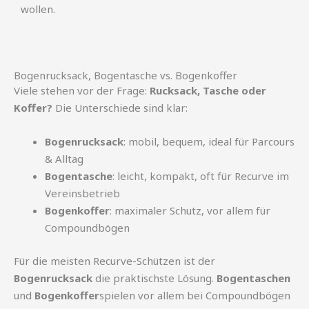
wollen.
Bogenrucksack, Bogentasche vs. Bogenkoffer
Viele stehen vor der Frage:
Rucksack, Tasche oder
Koffer?
Die Unterschiede sind klar:
Bogenrucksack
: mobil, bequem, ideal für Parcours
& Alltag
Bogentasche
: leicht, kompakt, oft für Recurve im
Vereinsbetrieb
Bogenkoffer
: maximaler Schutz, vor allem für
Compoundbögen
Für die meisten Recurve-Schützen ist der
Bogenrucksack
die praktischste Lösung.
Bogentaschen
und
Bogenkoffer
spielen vor allem bei Compoundbögen