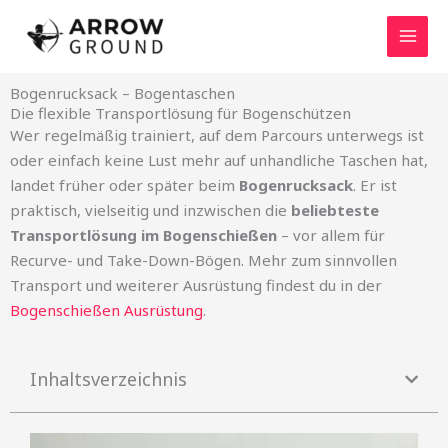
Zum
Inhalt
springen
Bogenrucksack – Bogentaschen
Die flexible Transportlösung für Bogenschützen
Wer regelmäßig trainiert, auf dem Parcours unterwegs ist
oder einfach keine Lust mehr auf unhandliche Taschen hat,
landet früher oder später beim
Bogenrucksack
. Er ist
praktisch, vielseitig und inzwischen die
beliebteste
Transportlösung im Bogenschießen
– vor allem für
Recurve- und Take-Down-Bögen. Mehr zum sinnvollen
Transport und weiterer Ausrüstung findest du in der
Bogenschießen Ausrüstung
.
Inhaltsverzeichnis