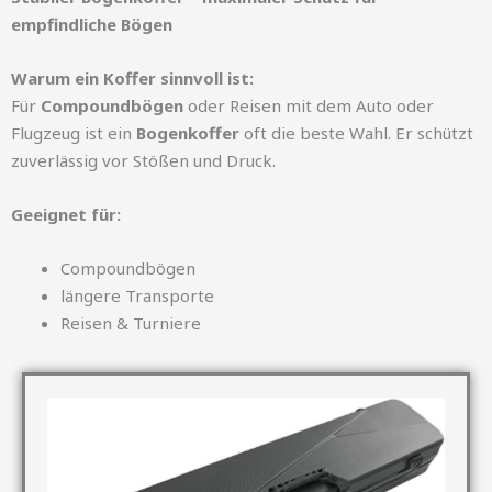
empfindliche Bögen
Warum ein Koffer sinnvoll ist:
Für
Compoundbögen
oder Reisen mit dem Auto oder
Flugzeug ist ein
Bogenkoffer
oft die beste Wahl. Er schützt
zuverlässig vor Stößen und Druck.
Geeignet für:
Compoundbögen
längere Transporte
Reisen & Turniere