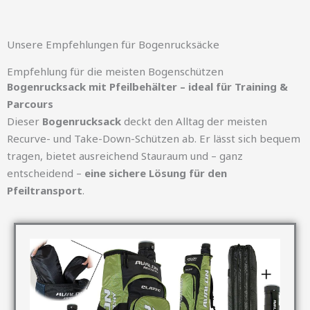
Unsere Empfehlungen für Bogenrucksäcke
Empfehlung für die meisten Bogenschützen
Bogenrucksack mit Pfeilbehälter – ideal für Training &
Parcours
Dieser
Bogenrucksack
deckt den Alltag der meisten
Recurve- und Take-Down-Schützen ab. Er lässt sich bequem
tragen, bietet ausreichend Stauraum und – ganz
entscheidend –
eine sichere Lösung für den
Pfeiltransport
.