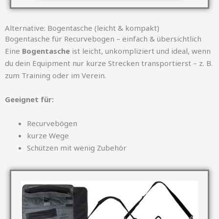
Alternative: Bogentasche (leicht & kompakt)
Bogentasche für Recurvebogen – einfach & übersichtlich
Eine
Bogentasche
ist leicht, unkompliziert und ideal, wenn
du dein Equipment nur kurze Strecken transportierst – z. B.
zum Training oder im Verein.
Geeignet für:
Recurvebögen
kurze Wege
Schützen mit wenig Zubehör