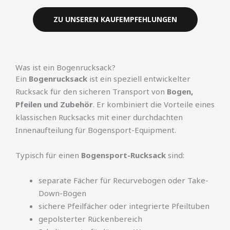
ZU UNSEREN KAUFEMPFEHLUNGEN
Was ist ein Bogenrucksack?
Ein
Bogenrucksack
ist ein speziell entwickelter
Rucksack für den sicheren Transport von
Bogen,
Pfeilen und Zubehör
. Er kombiniert die Vorteile eines
klassischen Rucksacks mit einer durchdachten
Innenaufteilung für Bogensport-Equipment.
Typisch für einen
Bogensport-Rucksack
sind:
separate Fächer für Recurvebogen oder Take-
Down-Bogen
sichere Pfeilfächer oder integrierte Pfeiltuben
gepolsterter Rückenbereich