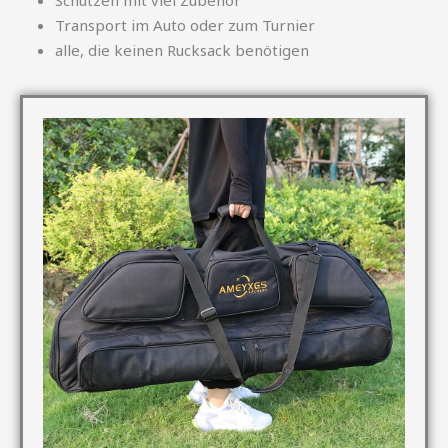
Transport im Auto oder zum Turnier
alle, die keinen Rucksack benötigen