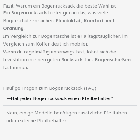
Fazit: Warum ein Bogenrucksack die beste Wahl ist
Ein
Bogenrucksack
bietet genau das, was viele
Bogenschützen suchen:
Flexibilität, Komfort und
Ordnung
.
Im Vergleich zur Bogentasche ist er alltagstauglicher, im
Vergleich zum Koffer deutlich mobiler.
Wenn du regelmäßig unterwegs bist, lohnt sich die
Investition in einen guten
Rucksack fürs Bogenschießen
fast immer.
Häufige Fragen zum Bogenrucksack (FAQ)
Hat jeder Bogenrucksack einen Pfeilbehälter?
Nein, einige Modelle benötigen zusätzliche Pfeiltuben
oder externe Pfeilbehälter.