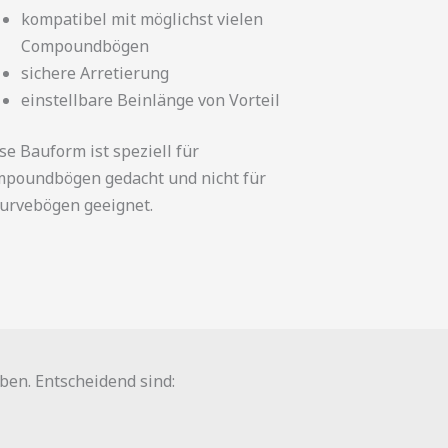
kompatibel mit möglichst vielen
Compoundbögen
sichere Arretierung
einstellbare Beinlänge von Vorteil
se Bauform ist speziell für
poundbögen gedacht und nicht für
urvebögen geeignet.
ben. Entscheidend sind: