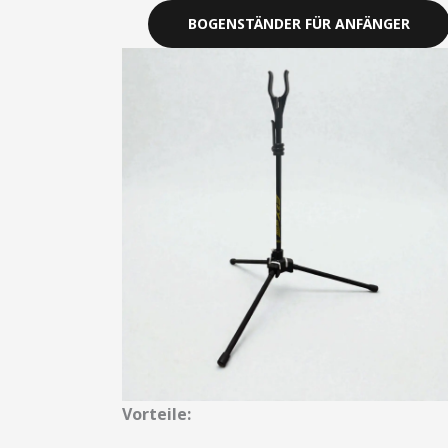
BOGENSTÄNDER FÜR ANFÄNGER
Vorteile: