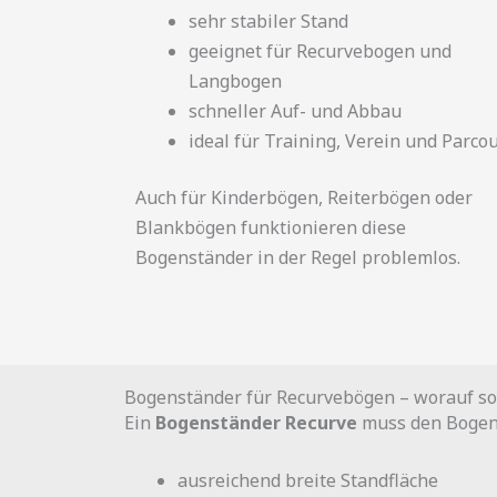
sehr stabiler Stand
geeignet für Recurvebogen und
Langbogen
schneller Auf- und Abbau
ideal für Training, Verein und Parco
Auch für Kinderbögen, Reiterbögen oder
Blankbögen funktionieren diese
Bogenständer in der Regel problemlos.
Bogenständer für Recurvebögen – worauf sol
Ein
Bogenständer Recurve
muss den Bogen 
ausreichend breite Standfläche