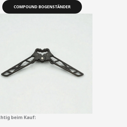
COMPOUND BOGENSTÄNDER
htig beim Kauf: