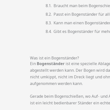
Braucht man beim Bogenschie
Passt ein Bogenständer für al
Kann man einen Bogenständer
Gibt es Bogenständer für meh
Was ist ein Bogenständer?
Ein
Bogenständer
ist eine spezielle Ablag
abgestellt werden kann. Der Bogen wird dab
nicht umkippt, nicht im Dreck liegt und o
aufgenommen werden kann.
Gerade beim Bogenschießen, wo Auf- und A
ist ein leicht bedienbarer Ständer ein ech