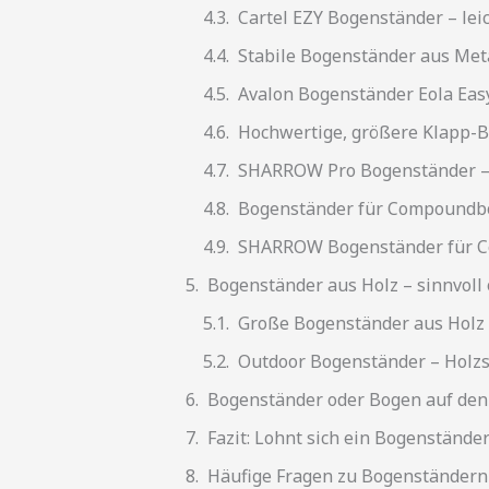
Cartel EZY Bogenständer – leich
Stabile Bogenständer aus Meta
Avalon Bogenständer Eola Easy
Hochwertige, größere Klapp-B
SHARROW Pro Bogenständer – s
Bogenständer für Compoundbö
SHARROW Bogenständer für C
Bogenständer aus Holz – sinnvoll 
Große Bogenständer aus Holz 
Outdoor Bogenständer – Holzs
Bogenständer oder Bogen auf den
Fazit: Lohnt sich ein Bogenstände
Häufige Fragen zu Bogenständern