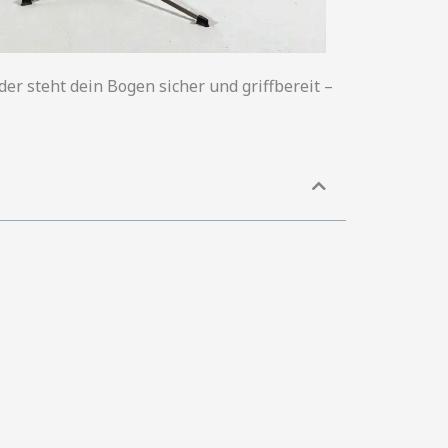
er steht dein Bogen sicher und griffbereit –