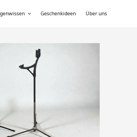
genwissen
Geschenkideen
Über uns