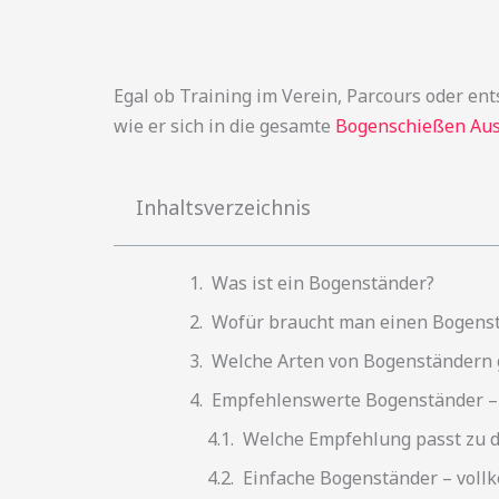
Egal ob Training im Verein, Parcours oder en
wie er sich in die gesamte
Bogenschießen Au
Inhaltsverzeichnis
Was ist ein Bogenständer?
Wofür braucht man einen Bogens
Welche Arten von Bogenständern g
Empfehlenswerte Bogenständer –
Welche Empfehlung passt zu d
Einfache Bogenständer – voll