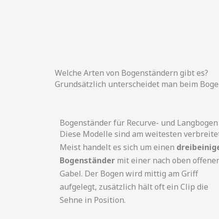
Welche Arten von Bogenständern gibt es?
Grundsätzlich unterscheidet man beim Boge
Bogenständer für Recurve- und Langbogen
Diese Modelle sind am weitesten verbreitet
Meist handelt es sich um einen
dreibeinig
Bogenständer
mit einer nach oben offene
Gabel. Der Bogen wird mittig am Griff
aufgelegt, zusätzlich hält oft ein Clip die
Sehne in Position.