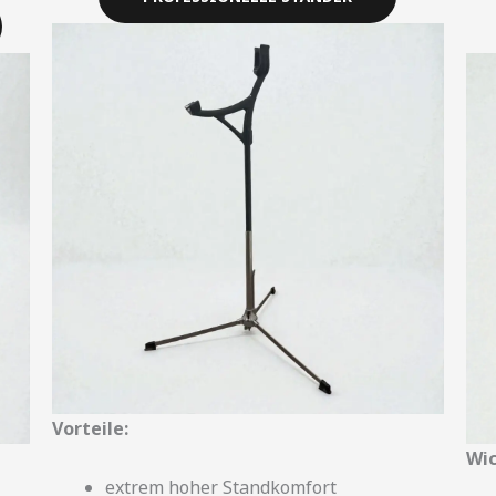
Vorteile:
Wic
extrem hoher Standkomfort