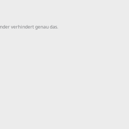
nder verhindert genau das.