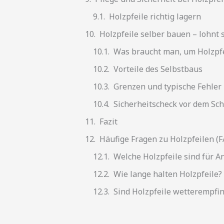
Holzpfeile richtig lagern
Holzpfeile selber bauen – lohnt 
Was braucht man, um Holzpfe
Vorteile des Selbstbaus
Grenzen und typische Fehler
Sicherheitscheck vor dem Sc
Fazit
Häufige Fragen zu Holzpfeilen (
Welche Holzpfeile sind für A
Wie lange halten Holzpfeile?
Sind Holzpfeile wetterempfin