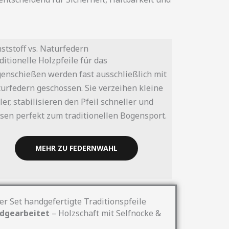
ststoff vs. Naturfedern
ditionelle Holzpfeile für das
enschießen werden fast ausschließlich mit
urfedern geschossen. Sie verzeihen kleine
ler, stabilisieren den Pfeil schneller und
sen perfekt zum traditionellen Bogensport.
MEHR ZU FEDERNWAHL
er Set handgefertigte Traditionspfeile
ndgearbeitet
– Holzschaft mit Selfnocke &