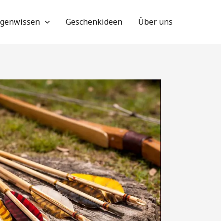
genwissen
Geschenkideen
Über uns