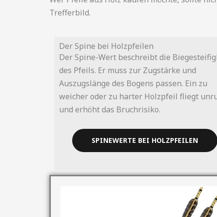
Trefferbild.
Der Spine bei Holzpfeilen
Der Spine-Wert beschreibt die Biegesteifig
des Pfeils. Er muss zur Zugstärke und
Auszugslänge des Bogens passen. Ein zu
weicher oder zu harter Holzpfeil fliegt unr
und erhöht das Bruchrisiko.
SPINEWERTE BEI HOLZPFEILEN