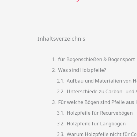
Inhaltsverzeichnis
für Bogenschießen & Bogensport
Was sind Holzpfeile?
Aufbau und Materialien von H
Unterschiede zu Carbon- und
Für welche Bögen sind Pfeile aus 
Holzpfeile für Recurvebögen
Holzpfeile für Langbögen
Warum Holzpfeile nicht für 